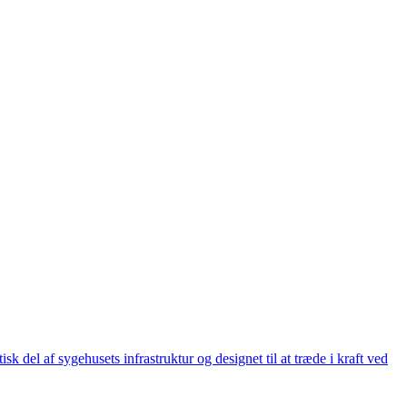
sk del af sygehusets infrastruktur og designet til at træde i kraft ved